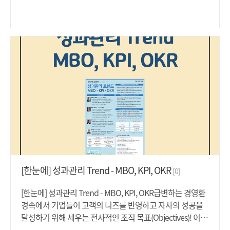
다"라고 하였습니다. 실제 HR담당자가 추천하는 HR분야별
도서를 통해 미디어에 의존하여 정보를 획득하는 것 이상의
정확하고 명쾌한 정보를 얻는것은 물론 이를 지속적으로 업
무에 활용할 수 있는 사고를 획득해 보시는 건 어떨까요?
HRD, HRM, 노무, 리더십, HR데이터, 조직문화 등 인적자원
과 관련된 분야별 추천도서들! 아래 '첨부파일'을 통해 확인
해보세요.​
[한눈에] 성과관리 Trend - MBO, KPI, OKR
[0]
[한눈에] 성과관리 Trend - MBO, KPI, OKR급변하는 경영환
경속에서 기업들이 고객의 니즈를 반영하고 자사의 성공을
달성하기 위해 세우는 전사적인 조직 목표(Objectives)! 이 목
표를 어떻게 수립하고 관리하느냐에 따라 기업의 비즈니스