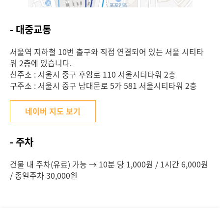
- 대중교통
서울역 지하철 10번 출구와 직접 연결되어 있는 서울 시티타
워 2층에 있습니다.
신주소 : 서울시 중구 후암로 110 서울시티타워 2층
구주소 : 서울시 중구 남대문로 5가 581 서울시티타워 2층
네이버 지도 보기
- 주차
건물 내 주차(유료) 가능 → 10분 당 1,000원 / 1시간 6,000원
/ 종일주차 30,000원