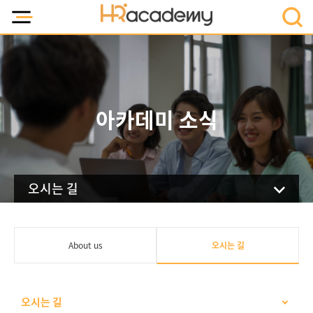
아카데미 소식
오시는 길
About us
오시는 길
오시는 길