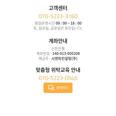
고객센터
070-5223-3160
평일운영시간
09 : 00 ~ 18 : 00
토, 일요일, 공휴일은 휴무입니다.
계좌안내
신한은행
계좌번호 :
140-013-005208
예금주 :
시앤피컨설팅(주)
맞춤형 위탁교육 안내
070-5223-0545
문의하기