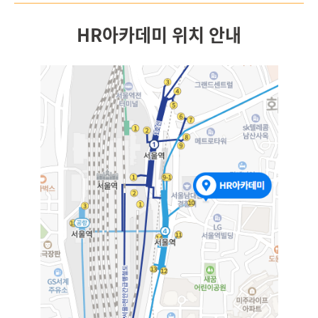
HR아카데미 위치 안내