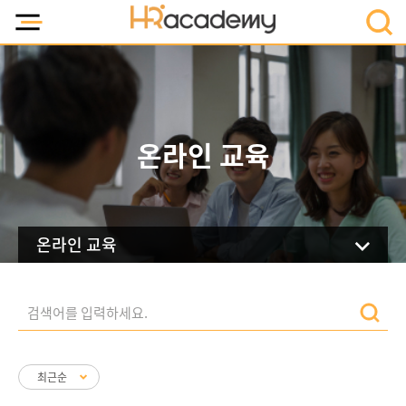
온라인 교육
온라인 교육