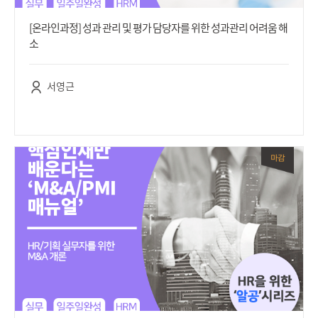
[온라인과정] 성과 관리 및 평가 담당자를 위한 성과관리 어려움 해
소
서영근