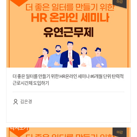
더 좋은 일터를 만들기 위한 HR온라인 세미나 #6개월 단위 탄력적
근로시간제 도입하기
김은경