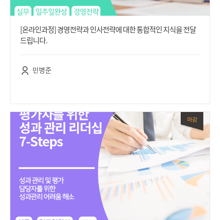
[온라인과정] 경영전략과 인사전략에 대한 통합적인 지식을 전달
드립니다.
민병준