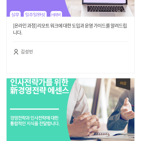
[온라인 과정] 리모트 워크에 대한 도입과 운영 가이드를 알려드립
니다.
김성민