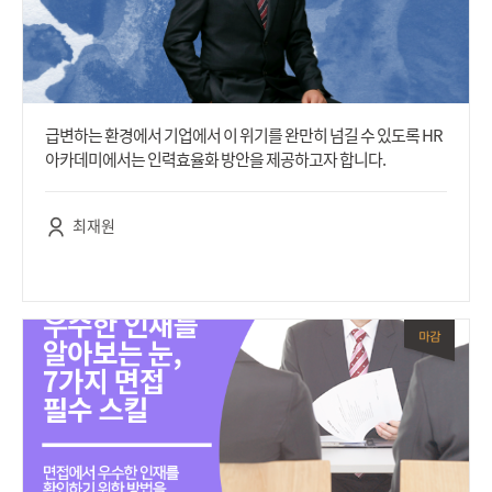
급변하는 환경에서 기업에서 이 위기를 완만히 넘길 수 있도록 HR
아카데미에서는 인력효율화 방안을 제공하고자 합니다.
최재원