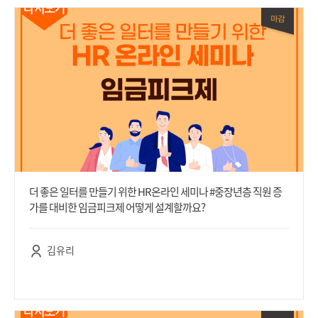
더 좋은 일터를 만들기 위한 HR온라인 세미나 #중장년층 직원 증
가를 대비한 임금피크제 어떻게 설계할까요?
김유리