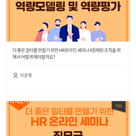
더 좋은 일터를 만들기 위한 HR온라인 세미나 #정체된 조직을 위
해서 어떻게 해야할까요?
이윤행