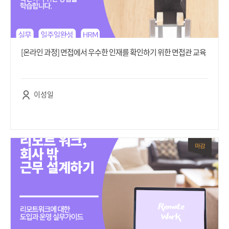
[온라인 과정] 면접에서 우수한 인재를 확인하기 위한 면접관 교육
이성일