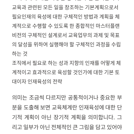
교육과 관련된 모든 일을 창조하는 기본계획으로서
필요인재의 육성에 대한 구체적인 방법과 계획을 체
계적으로 수행할 수 있도록 한 종합적인 마스터플랜
비전의 구체적인 설계로서 교육업무의 과제 및 목표
의 달성을 위하여 실행해야 할 구체적인 과정을 수립
하는 것
조직에서 필요로 하는 성과 지향의 인재를 어떻게 체
계적이고 효과적으로 육성할 것인가에 대한 기본 토
대이자 인재육성의 전략
의미는 조금씩 다르지만 공통적이거나 중요한 부
분을 도출해 보면 교육체계란 인재육성에 대한 단
기적 계획이 아닌 장기적 계획을 의미합니다
.
그
리고 일부가 아닌 전체적인 큰 그림을 담고 있어야