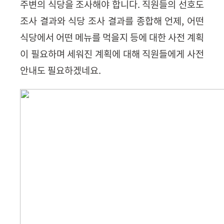
주변의 식당을 조사해야 합니다
.
직원들의 선호도
조사 결과와 식당 조사 결과를 종합해 언제
,
어떤
식당에서 어떤 메뉴를 먹을지 등에 대한 사전 계획
이 필요하며 세워진 계획에 대해 직원들에게 사전
안내도 필요하겠네요.