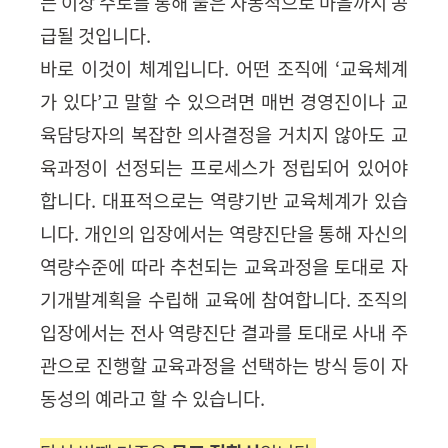
는 이상 수로를 통해 물은 자동적으로 마을까지 공
급될 것입니다.
바로
이것이 체계입니다
.
어떤 조직에
‘
교육체계
가 있다
’
고 말할 수 있으려면 매번 경영진이나 교
육담당자의 복잡한 의사결정을 거치지 않아도 교
육과정이 선정되는 프로세스가 정립되어 있어야
합니다
. 대표적으로는
역량기반 교육체계가 있습
니다
. 개인의 입장에서는
역량진단을 통해 자신의
역량수준에 따라 추천되는 교육과정을 토대로 자
기개발계획을 수립해 교육에 참여합니다
.
조직의
입장에서는 전사 역량진단 결과를 토대로 사내 주
관으로 진행할 교육과정을 선택하는 방식 등이 자
동성의 예라고 할 수 있습니다.