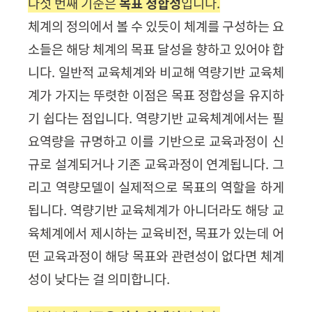
다섯 번째 기준은
목표 정합성
입니다
.
체계의 정의에서 볼 수 있듯이
체계를 구성하는 요
소들은 해당 체계의 목표 달성을 향하고 있어야 합
니다
.
일반적 교육체계와 비교해 역량기반 교육체
계가 가지는 뚜렷한 이점은 목표 정합성을 유지하
기 쉽다는 점입니다
.
역량기반 교육체계에서는 필
요역량을 규명하고 이를 기반으로 교육과정이 신
규로 설계되거나 기존 교육과정이 연계됩니다
.
그
리고 역량모델이 실제적으로 목표의 역할을 하게
됩니다
.
역량기반 교육체계가 아니더라도 해당 교
육체계에서 제시하는 교육비전
,
목표가 있는데 어
떤 교육과정이 해당 목표와 관련성이 없다면 체계
성이 낮다는 걸 의미합니다
.