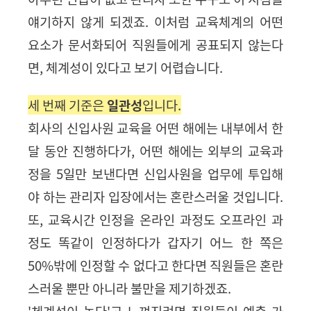
얘기하지 않게 되겠죠. 이처럼
교육체계의 어떤
요소가 문서화되어 직원들에게 공표되지 않는다
면
,
체계성이 있다고 보기 어렵습니다.
세 번째 기준은
일관성
입니다
.
회사의 신입사원 교육을 어떤 해에는 내부에서 한
달 동안 진행하다가, 어떤 해에는 외부의 교육과
정을 5일만 보낸다면 신입사원을 업무에 투입해
야 하는 관리자 입장에서는 혼란스러울 것입니다.
또, 교육시간 인정을 온라인 과정도 오프라인 과
정도 똑같이 인정하다가 갑자기 어느 한 쪽은
50%밖에 인정할 수 없다고 한다면 직원들은 혼란
스러울 뿐만 아니라 불만을 제기하겠죠.