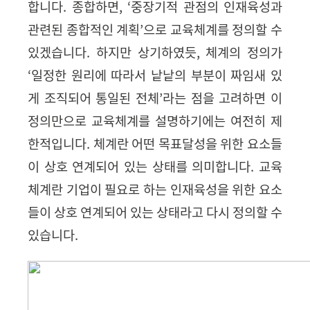
합니다
.
종합하면
, ‘
중장기적 관점의 인재육성과
관련된 종합적인 계획
’
으로 교육체계를 정의할 수
있겠습니다
.
하지만 상기하였듯
,
체계의 정의가
‘
일정한 원리에 따라서 낱낱의 부분이 짜임새 있
게 조직되어 통일된 전체
’
라는 점을 고려하면 이
정의만으로 교육체계를 설명하기에는 여전히 제
한적입니다
.
체계란 어떤 목표달성을 위한 요소들
이 상호 연계되어 있는 상태를 의미합니다
.
교육
체계란 기업이 필요로 하는 인재육성을 위한 요소
들이 상호 연계되어 있는 상태라고 다시 정의할 수
있습니다.