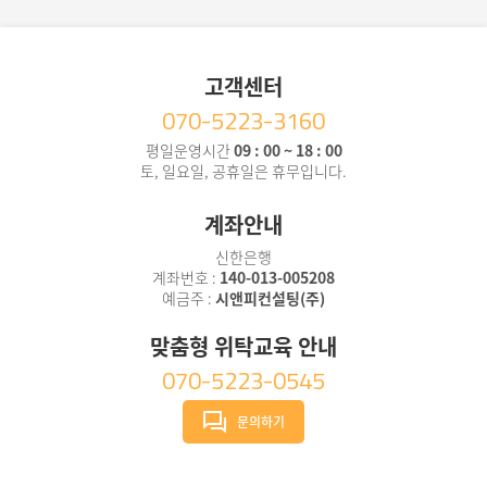
고객센터
070-5223-3160
평일운영시간
09 : 00 ~ 18 : 00
토, 일요일, 공휴일은 휴무입니다.
계좌안내
신한은행
계좌번호 :
140-013-005208
예금주 :
시앤피컨설팅(주)
맞춤형 위탁교육 안내
070-5223-0545
문의하기