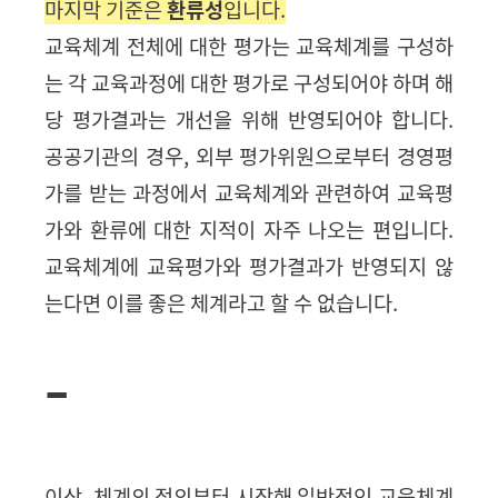
마지막 기준은
환류성
입니다
.
교육체계 전체에 대한 평가는 교육체계를 구성하
는 각 교육과정에 대한 평가로 구성되어야 하며 해
당 평가결과는 개선을 위해 반영되어야 합니다
.
공공기관의 경우, 외부 평가위원으로부터 경영평
가를 받는 과정에서 교육체계와 관련하여 교육평
가와 환류에 대한 지적이 자주 나오는 편입니다
.
교육체계에
교육평가와 평가결과가 반영되지 않
는다면 이를 좋은 체계라고 할 수 없습니다.
-
이상,
체계의 정의부터 시작해 일반적인 교육체계