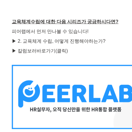
교육체계수립에 대한 다음 시리즈가 궁금하시다면?
피어랩에서 먼저 만나볼 수 있습니다!
▶ 2. 교육체계 수립, 어떻게 진행해야하는가?
▶
칼럼보러바로가기(클릭)