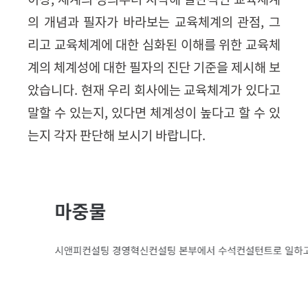
의 개념과 필자가 바라보는 교육체계의 관점, 그
리고 교육체계에 대한 심화된 이해를 위한 교육체
계의 체계성에 대한 필자의 진단 기준을 제시해 보
았습니다
.
현재 우리 회사에는 교육체계가 있다고
말할 수 있는지
,
있다면 체계성이 높다고 할 수 있
는지 각자 판단해 보시기 바랍니다.