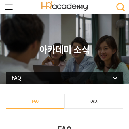
아카데미 소식
FAQ
FAQ
Q&A
FAQ