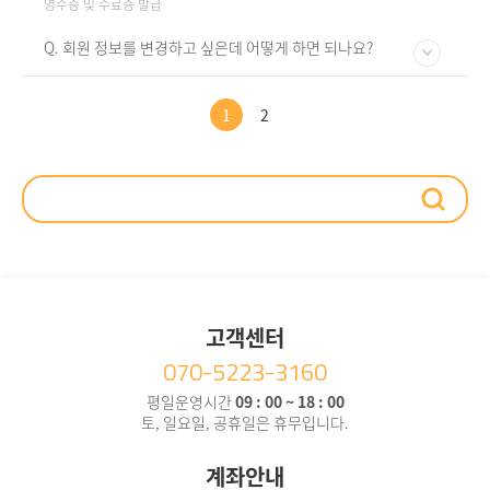
영수증 및 수료증 발급
Q. 회원 정보를 변경하고 싶은데 어떻게 하면 되나요?
1
2
고객센터
070-5223-3160
평일운영시간
09 : 00 ~ 18 : 00
토, 일요일, 공휴일은 휴무입니다.
계좌안내