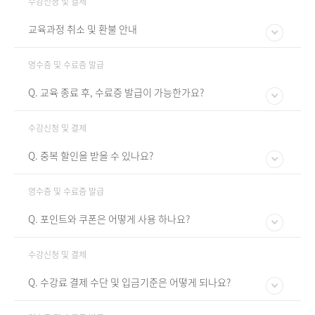
수강신청 및 결제
교육과정 취소 및 환불 안내
영수증 및 수료증 발급
Q. 교육 종료 후, 수료증 발급이 가능한가요?
수강신청 및 결제
Q. 중복 할인을 받을 수 있나요?
영수증 및 수료증 발급
Q. 포인트와 쿠폰은 어떻게 사용 하나요?
수강신청 및 결제
Q. 수강료 결제 수단 및 입금기준은 어떻게 되나요?