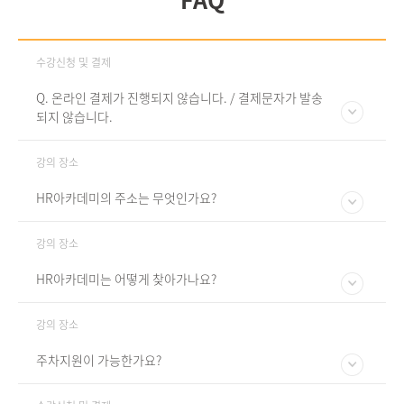
수강신청 및 결제
Q. 온라인 결제가 진행되지 않습니다. / 결제문자가 발송
되지 않습니다.
강의 장소
HR아카데미의 주소는 무엇인가요?
강의 장소
HR아카데미는 어떻게 찾아가나요?
강의 장소
주차지원이 가능한가요?