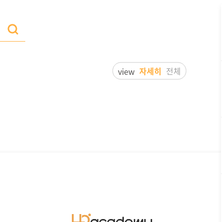
자세히
전체
view