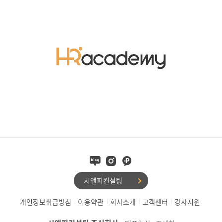
시앤피컨설팅
개인정보취급방침
이용약관
회사소개
고객센터
강사지원