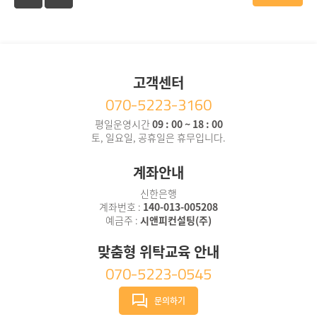
고객센터
070-5223-3160
평일운영시간
09 : 00 ~ 18 : 00
토, 일요일, 공휴일은 휴무입니다.
계좌안내
신한은행
계좌번호 :
140-013-005208
예금주 :
시앤피컨설팅(주)
맞춤형 위탁교육 안내
070-5223-0545
문의하기