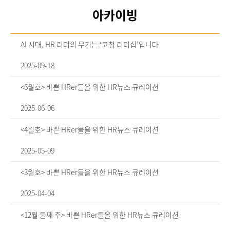
아카이빙
AI 시대, HR 리더의 무기는 ‘코칭 리더십’입니다
2025-09-18
<6월호> 바쁜 HRer들을 위한 HR뉴스 큐레이션
2025-06-06
<4월호> 바쁜 HRer들을 위한 HR뉴스 큐레이션
2025-05-09
<3월호> 바쁜 HRer들을 위한 HR뉴스 큐레이션
2025-04-04
<12월 둘째 주> 바쁜 HRer들을 위한 HR뉴스 큐레이션