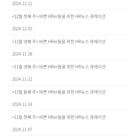
2024-12-12
<12월 첫째 주> 바쁜 HRer들을 위한 HR뉴스 큐레이션
2024-12-05
<11월 넷째 주> 바쁜 HRer들을 위한 HR뉴스 큐레이션
2024-11-28
<11월 셋째 주> 바쁜 HRer들을 위한 HR뉴스 큐레이션
2024-11-21
<11월 둘째 주> 바쁜 HRer들을 위한 HR뉴스 큐레이션
2024-11-14
<11월 첫째 주> 바쁜 HRer들을 위한 HR뉴스 큐레이션
2024-11-07