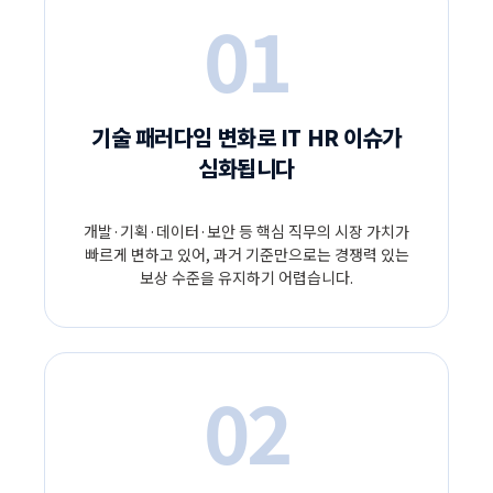
01
기술 패러다임 변화로 IT HR 이슈가
심화됩니다
개발·기획·데이터·보안 등 핵심 직무의 시장 가치가
빠르게 변하고 있어, 과거 기준만으로는 경쟁력 있는
보상 수준을 유지하기 어렵습니다.
02