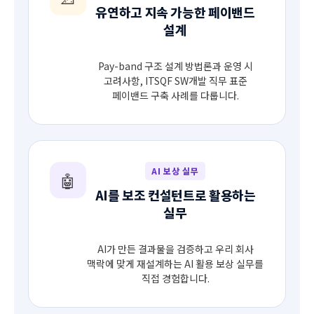
유연하고 지속 가능한 페이밴드
설계
Pay-band 구조 설계 방법론과 운영 시
고려사항, ITSQF SW개발 직무 표준
페이밴드 구축 사례를 다룹니다.
AI 보상 실무
🤖
AI를 보조 컨설턴트로 활용하는
실무
AI가 만든 결과물을 검증하고 우리 회사
맥락에 맞게 재설계하는 AI 활용 보상 실무를
직접 경험합니다.