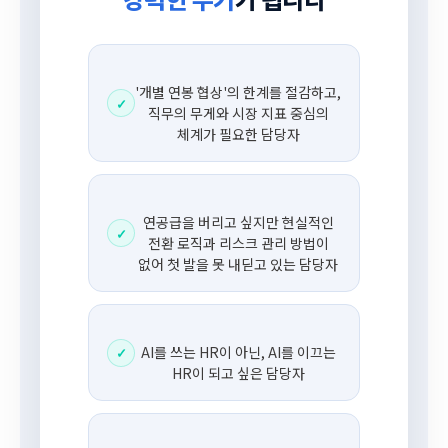
'개별 연봉 협상'의 한계를 절감하고,
✓
직무의 무게와 시장 지표 중심의
체계가 필요한 담당자
연공급을 버리고 싶지만 현실적인
✓
전환 로직과 리스크 관리 방법이
없어 첫 발을 못 내딛고 있는 담당자
AI를 쓰는 HR이 아닌, AI를 이끄는
✓
HR이 되고 싶은 담당자