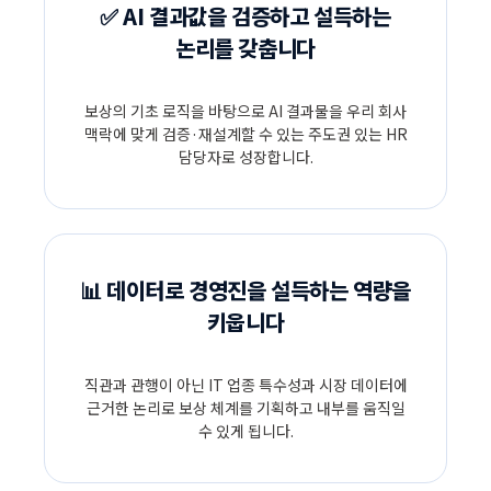
✅ AI 결과값을 검증하고 설득하는
논리를 갖춥니다
보상의 기초 로직을 바탕으로 AI 결과물을 우리 회사
맥락에 맞게 검증·재설계할 수 있는 주도권 있는 HR
담당자로 성장합니다.
📊 데이터로 경영진을 설득하는 역량을
키웁니다
직관과 관행이 아닌 IT 업종 특수성과 시장 데이터에
근거한 논리로 보상 체계를 기획하고 내부를 움직일
수 있게 됩니다.