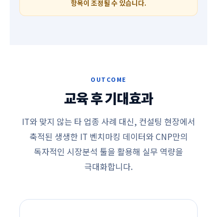
항목이 조정될 수 있습니다.
OUTCOME
교육 후 기대효과
IT와 맞지 않는 타 업종 사례 대신, 컨설팅 현장에서
축적된 생생한 IT 벤치마킹 데이터와 CNP만의
독자적인 시장분석 툴을 활용해 실무 역량을
극대화합니다.