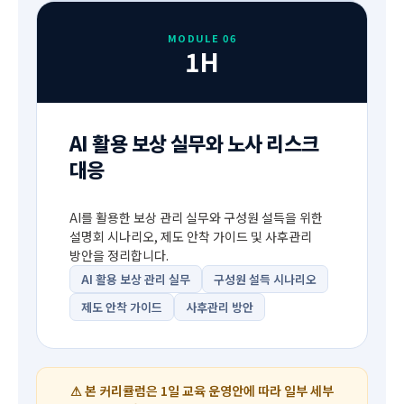
MODULE 06
1H
AI 활용 보상 실무와 노사 리스크
대응
AI를 활용한 보상 관리 실무와 구성원 설득을 위한
설명회 시나리오, 제도 안착 가이드 및 사후관리
방안을 정리합니다.
AI 활용 보상 관리 실무
구성원 설득 시나리오
제도 안착 가이드
사후관리 방안
⚠ 본 커리큘럼은 1일 교육 운영안에 따라 일부 세부