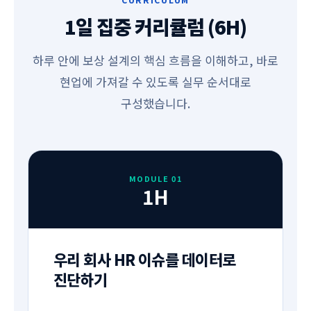
1일 집중 커리큘럼 (6H)
하루 안에 보상 설계의 핵심 흐름을 이해하고, 바로
현업에 가져갈 수 있도록 실무 순서대로
구성했습니다.
MODULE 01
1H
우리 회사 HR 이슈를 데이터로
진단하기