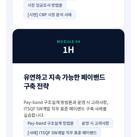
시장 임금조사 방법론
[시연] CNP 시장 분석 사례
MODULE 04
1H
유연하고 지속 가능한 페이밴드
구축 전략
Pay-band 구조설계 방법론과 운영 시 고려사항,
ITSQF SW개발 직무 표준 페이밴드 구축 사례를
실습합니다.
Pay-band 구조설계 방법론
운영 시 고려사항
[사례] ITSQF SW개발 직무 표준 페이밴드