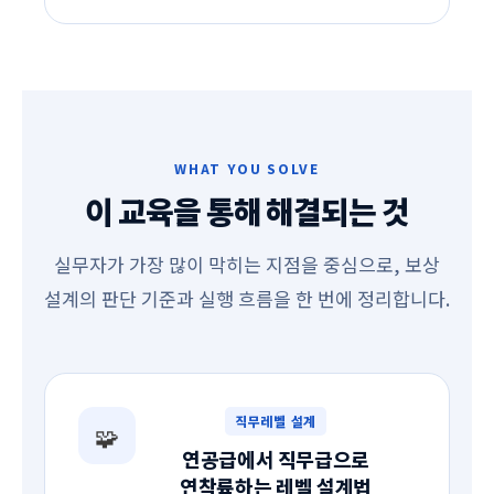
WHAT YOU SOLVE
이 교육을 통해 해결되는 것
실무자가 가장 많이 막히는 지점을 중심으로, 보상
설계의 판단 기준과 실행 흐름을 한 번에 정리합니다.
직무레벨 설계
🧩
연공급에서 직무급으로
연착륙하는 레벨 설계법