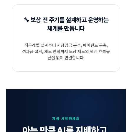
🔧 보상 전 주기를 설계하고 운영하는
체계를 만듭니다
직무레벨 설계부터 시장임금 분석, 페이밴드 구축,
성과급 설계, 제도 안착까지 보상 제도의 핵심 흐름을
단절 없이 연결합니다.
지금 시작하세요
아는 만큼 AI를 지배하고,