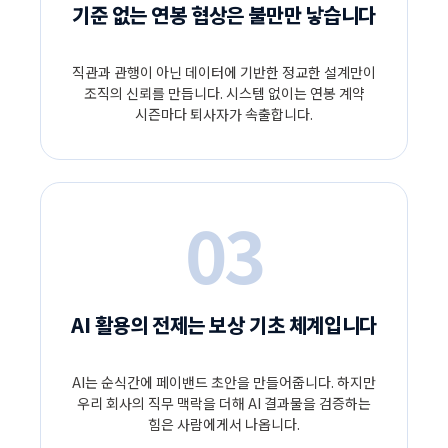
기준 없는 연봉 협상은 불만만 낳습니다
직관과 관행이 아닌 데이터에 기반한 정교한 설계만이
조직의 신뢰를 만듭니다. 시스템 없이는 연봉 계약
시즌마다 퇴사자가 속출합니다.
03
AI 활용의 전제는 보상 기초 체계입니다
AI는 순식간에 페이밴드 초안을 만들어줍니다. 하지만
우리 회사의 직무 맥락을 더해 AI 결과물을 검증하는
힘은 사람에게서 나옵니다.