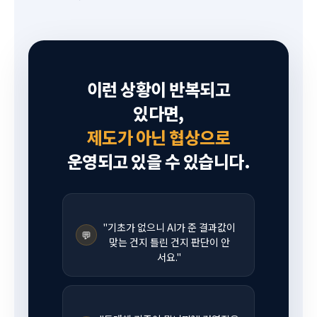
이런 상황이 반복되고
있다면,
제도가 아닌 협상으로
운영되고 있을 수 있습니다.
"기초가 없으니 AI가 준 결과값이
💬
맞는 건지 틀린 건지 판단이 안
서요."