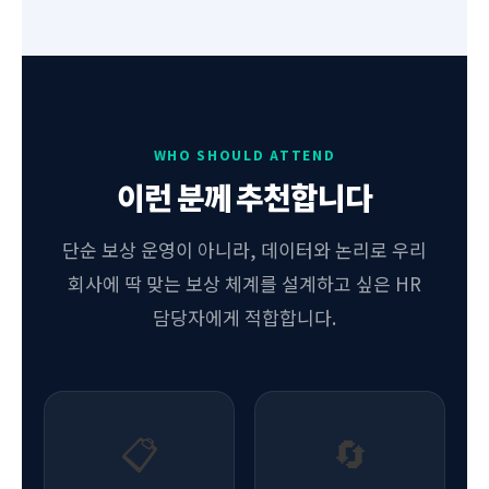
WHO SHOULD ATTEND
이런 분께 추천합니다
단순 보상 운영이 아니라, 데이터와 논리로 우리
회사에 딱 맞는 보상 체계를 설계하고 싶은 HR
담당자에게 적합합니다.
📋
🔄