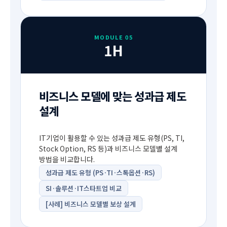
MODULE 05
1H
비즈니스 모델에 맞는 성과급 제도
설계
IT기업이 활용할 수 있는 성과급 제도 유형(PS, TI,
Stock Option, RS 등)과 비즈니스 모델별 설계
방법을 비교합니다.
성과급 제도 유형 (PS·TI·스톡옵션·RS)
SI·솔루션·IT스타트업 비교
[사례] 비즈니스 모델별 보상 설계