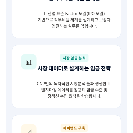
IT산업 표준 Factor 모델(IPO 모델)
기반으로 직무레벨 체계를 설계하고 보상과
연결하는 실무를 익힙니다.
시장 임금 분석
📊
시장 데이터로 설계하는 임금 전략
CNP만의 독자적인 시장분석 툴과 생생한 IT
벤치마킹 데이터를 활용해 임금 수준 및
정책선 수립 원칙을 학습합니다.
페이밴드 구축
📐