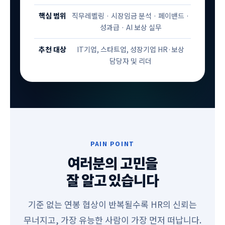
핵심 범위
직무레벨링 · 시장임금 분석 · 페이밴드 ·
성과급 · AI 보상 실무
추천 대상
IT기업, 스타트업, 성장기업 HR·보상
담당자 및 리더
PAIN POINT
여러분의 고민을
잘 알고 있습니다
기준 없는 연봉 협상이 반복될수록 HR의 신뢰는
무너지고, 가장 유능한 사람이 가장 먼저 떠납니다.