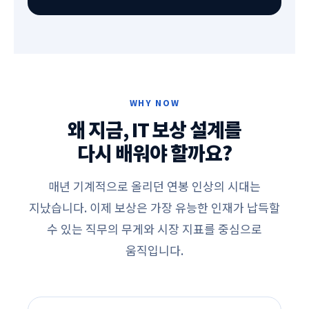
WHY NOW
왜 지금, IT 보상 설계를
다시 배워야 할까요?
매년 기계적으로 올리던 연봉 인상의 시대는
지났습니다. 이제 보상은 가장 유능한 인재가 납득할
수 있는 직무의 무게와 시장 지표를 중심으로
움직입니다.