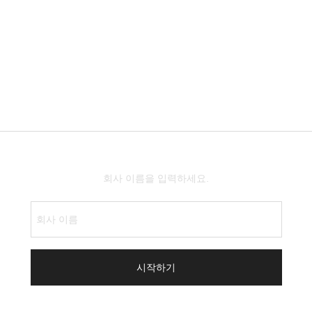
회사 이름을 입력하세요.
시작하기